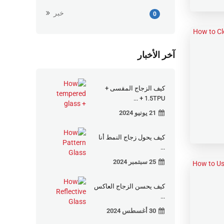
خبر
0
آخر الأخبار
كيف الزجاج المقسى +
1.5TPU + ...
21 يونيو 2024
كيف يحول زجاج النمط أنا
...
25 سبتمبر 2024
كيف يحسن الزجاج العاكس
...
30 أغسطس 2024