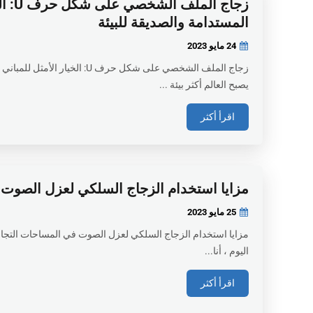
زجاج ال
المستدامة والصديقة للبيئة
24 مايو
2023
زجاج الملف الشخصي على شكل حرف U: ال
يصبح العالم أكثر بيئة ...
اقرأ أكثر
مزايا استخدام الزجاج السلكي لعزل الصوت 
25 مايو
2023
مزايا استخدام الزجاج السلكي لعزل الصوت في المساحات التجار
اليوم ، أنا...
اقرأ أكثر