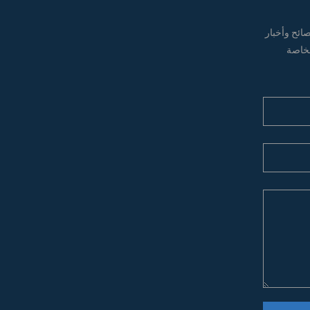
ائح وأخبار
 الخاصة