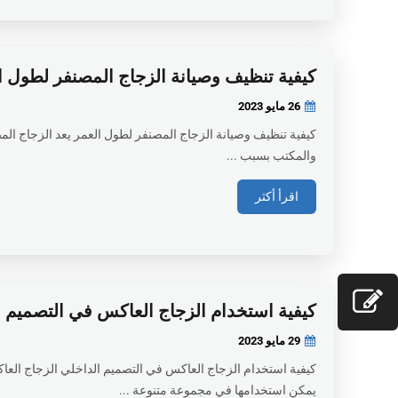
كيفية تنظيف وصيانة الزجاج المصنفر لطول ا
26 مايو
2023
كيفية تنظيف وصيانة الزجاج المصنفر لطول العمر يعد الزجاج المص
والمكتب بسبب ...
اقرأ أكثر
كيفية استخدام الزجاج العاكس في التصميم 
29 مايو
2023
كيفية استخدام الزجاج العاكس في التصميم الداخلي الزجاج العا
يمكن استخدامها في مجموعة متنوعة ...