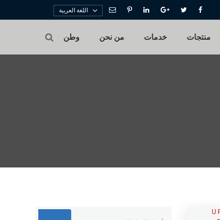
اللغة العربية
منتجات
خدمات
من نحن
وطن