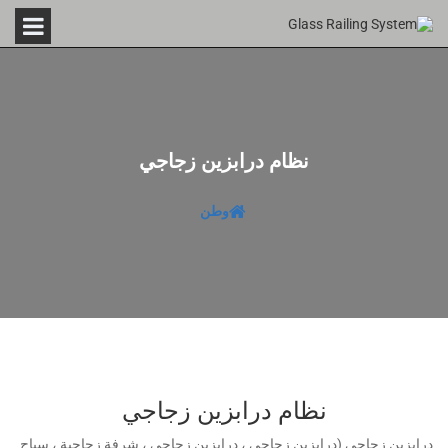
نظام درابزين زجاجي
وطن
نظام درابزين زجاجي
درابزين زجاجي (درابزين زجاجي ، درابزين زجاجي ، شرفة زجاجية ، سياج