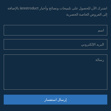
اشترك الآن للحصول على تلميحات ونصائح وأخبار latestroduct بالإضافة
إلى العروض الخاصة الحصرية
إرسال استفسار