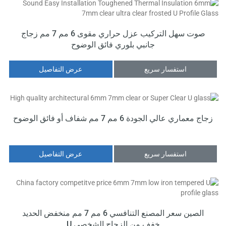
صوت سهل التركيب عزل حراري مقوى 6 مم 7 مم زجاج
جانبي بلوري فائق الوضوح
استفسار سريع
عرض التفاصيل
زجاج معماري عالي الجودة 6 مم 7 مم شفاف أو فائق الوضوح
استفسار سريع
عرض التفاصيل
الصين سعر المصنع التنافسي 6 مم 7 مم منخفض الحديد
خفف من الزجاج الشخصي U