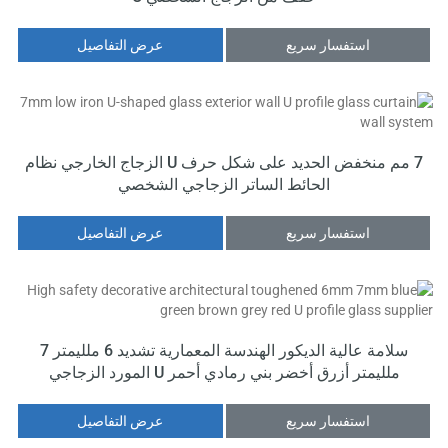
استفسار سريع
عرض التفاصيل
7 مم منخفض الحديد على شكل حرف U الزجاج الخارجي نظام
الحائط الساتر الزجاجي الشخصي
استفسار سريع
عرض التفاصيل
سلامة عالية الديكور الهندسة المعمارية تشديد 6 ملليمتر 7
ملليمتر أزرق أخضر بني رمادي أحمر U المورد الزجاجي
الشخصي
استفسار سريع
عرض التفاصيل