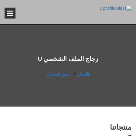
زجاج الملف الشخصي U
وطن
جميع المنتجات
منتجاتنا