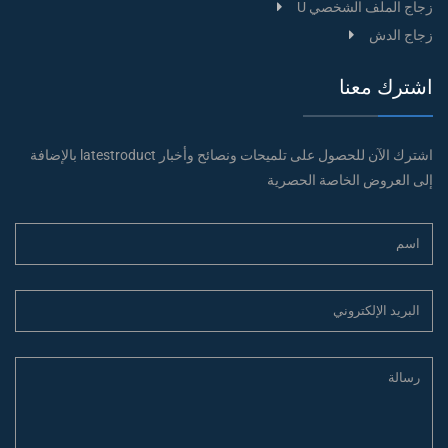
زجاج الملف الشخصي U
زجاج الدش
اشترك معنا
اشترك الآن للحصول على تلميحات ونصائح وأخبار latestroduct بالإضافة
إلى العروض الخاصة الحصرية