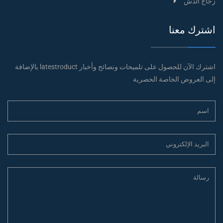
زجاج الدش
اشترك معنا
اشترك الآن للحصول على تلميحات ونصائح وأخبار latestroduct بالإضافة
إلى العروض الخاصة الحصرية