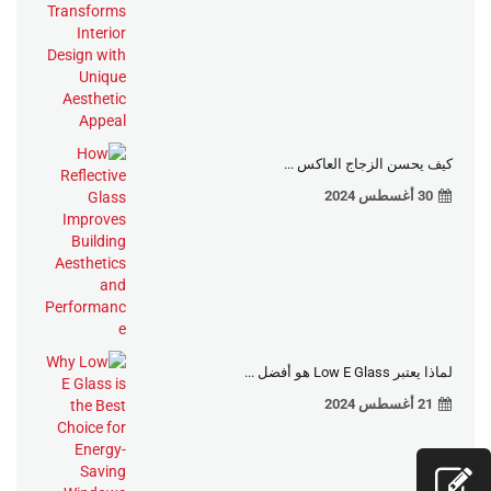
كيف يحسن الزجاج العاكس ...
30 أغسطس 2024
لماذا يعتبر Low E Glass هو أفضل ...
21 أغسطس 2024