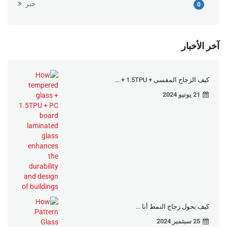
خبر
0
آخر الأخبار
كيف الزجاج المقسى + 1.5TPU + ...
21 يونيو 2024
كيف يحول زجاج النمط أنا ...
25 سبتمبر 2024